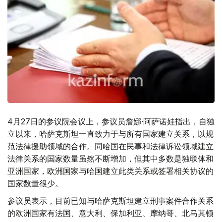
4月27日的参议院会议上，参议员詹娜·阿萨诺娃指出，自独
立以来，哈萨克斯坦一直致力于与所有国家建立关系，以规
范法律援助领域的合作。同哈国在民事和法律诉讼领域建立
法律关系的国家数量虽然不断增加，但其中多数是独联体和
亚洲国家，欧洲国家与哈国建立此类关系或签署相关协议的
国家数量很少。
参议员表示，目前已知与哈萨克斯坦建立刑事案件合作关系
的欧洲国家有法国、意大利、保加利亚、摩纳哥、北马其顿