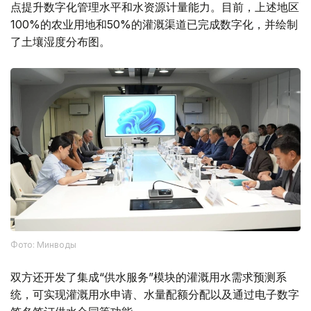
点提升数字化管理水平和水资源计量能力。目前，上述地区
100%的农业用地和50%的灌溉渠道已完成数字化，并绘制
了土壤湿度分布图。
Фото: Минводы
双方还开发了集成“供水服务”模块的灌溉用水需求预测系
统，可实现灌溉用水申请、水量配额分配以及通过电子数字