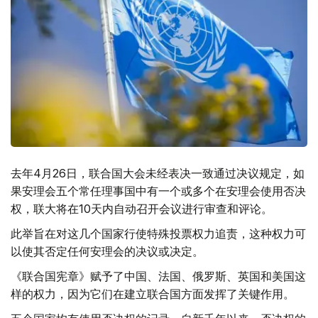
去年4月26日，联合国大会未经表决一致通过决议规定，如
果安理会五个常任理事国中有一个或多个在安理会使用否决
权，联大将在10天内自动召开会议进行审查和评论。
此举旨在对这几个国家行使特殊投票权力追责，这种权力可
以使其否定任何安理会的决议或决定。
《联合国宪章》赋予了中国、法国、俄罗斯、英国和美国这
样的权力，因为它们在建立联合国方面发挥了关键作用。