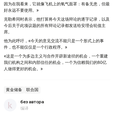
因为在我看来，它就像飞机上的氧气面罩：有备无患，但最
好永远不要使用。»
克勒希同时表示，他打算将今天这场辩论的逐字记录，以及
今后关于此项议题的所有辩论记录都发送给安理会轮值主
席。
他为此呼吁，«今天的意见交流不能只是一个形式上的事
件，也不能仅仅是一个行政程序。»
«这是一个为多边主义与合作开辟新途径的机会，一个重建
我们机构之间和内部信任的机会，一个为信赖我们的80亿
人做得更好的机会。»
黄金储备
联合国
без автора
编译