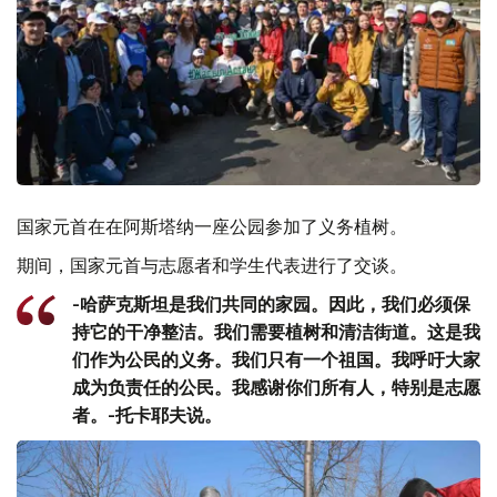
国家元首在在阿斯塔纳一座公园参加了义务植树。
期间，国家元首与志愿者和学生代表进行了交谈。
-哈萨克斯坦是我们共同的家园。因此，我们必须保
持它的干净整洁。我们需要植树和清洁街道。这是我
们作为公民的义务。我们只有一个祖国。我呼吁大家
成为负责任的公民。我感谢你们所有人，特别是志愿
者。-托卡耶夫说。