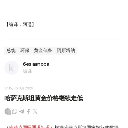
【编译：阿遥】
总统
环保
黄金储备
阿斯塔纳
без автора
编译
17:15, 06 8月 2026
哈萨克斯坦黄金价格继续走低
（
哈萨克国际通讯社讯
）根据哈萨克斯坦国家银行的数据，