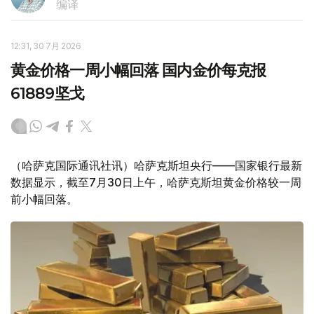
编译
12:31, 30 7月 2026
黄金价格一周小幅回落 国内金价每克报
61889坚戈
（哈萨克国际通讯社讯）哈萨克斯坦央行——国家银行最新
数据显示，截至7月30日上午，哈萨克斯坦黄金价格较一周
前小幅回落。