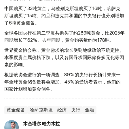
中国购买了33吨黄金，乌兹别克斯坦购买了16吨，哈萨克
斯坦购买了15吨。约旦和捷克共和国的中央银行也分别增加
了6吨黄金储备。
全球各国央行在第二季度共购买了约289吨黄金，比2025年
同期增长了62%。去年同期，黄金购买量约为178吨。
世界黄金协会称，黄金需求的增长受到地缘政治不确定性、
本季度贵金属价格下跌，以及各国寻求国际储备多元化等因
素的影响。
根据该协会进行的一项调查，89%的央行行长预计未来一
年全球黄金储备量将会增加。45%的受访者表示，他们的
国家计划增加黄金储备。
黄金储备
哈萨克斯坦
经济
央行
金融
木合塔尔 哈力木拉