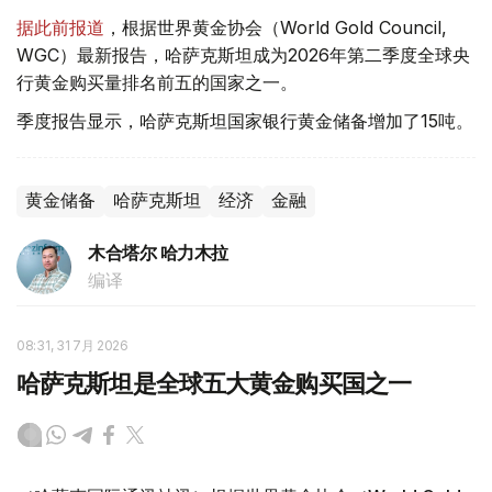
据此前报道
，根据世界黄金协会（World Gold Council,
WGC）最新报告，哈萨克斯坦成为2026年第二季度全球央
行黄金购买量排名前五的国家之一。
季度报告显示，哈萨克斯坦国家银行黄金储备增加了15吨。
黄金储备
哈萨克斯坦
经济
金融
木合塔尔 哈力木拉
编译
08:31, 31 7月 2026
哈萨克斯坦是全球五大黄金购买国之一