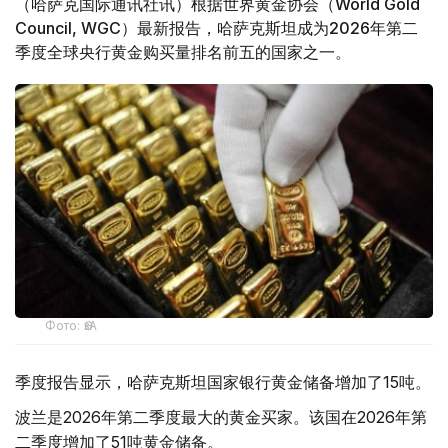
（哈萨克国际通讯社讯）根据世界黄金协会（World Gold
Council, WGC）最新报告，哈萨克斯坦成为2026年第二
季度全球央行黄金购买量排名前五的国家之一。
Фото: ӨзА
季度报告显示，哈萨克斯坦国家银行黄金储备增加了15吨。
波兰是2026年第二季度最大的黄金买家。该国在2026年第
二季度增加了51吨黄金储备。