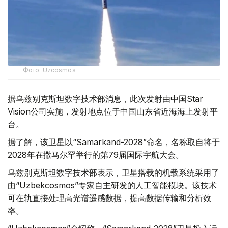
Фото: Uzcosmos
据乌兹别克斯坦数字技术部消息，此次发射由中国Star
Vision公司实施，发射地点位于中国山东省近海海上发射平
台。
据了解，该卫星以“Samarkand-2028”命名，名称取自将于
2028年在撒马尔罕举行的第79届国际宇航大会。
乌兹别克斯坦数字技术部表示，卫星搭载的机载系统采用了
由“Uzbekcosmos”专家自主研发的人工智能模块。该技术
可在轨直接处理高光谱遥感数据，提高数据传输和分析效
率。