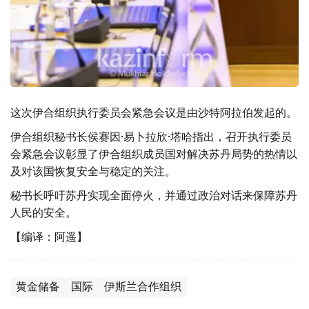
这次伊合组织执行委员会紧急会议是由沙特阿拉伯发起的。
伊合组织秘书长侯赛因·易卜拉欣·塔哈指出，召开执行委员
会紧急会议彰显了伊合组织成员国对解决苏丹局势的热情以
及对该国恢复安全与稳定的关注。
秘书长呼吁苏丹实现全面停火，并通过政治对话来保障苏丹
人民的安全。
【编译：阿遥】
黄金储备
国际
伊斯兰合作组织