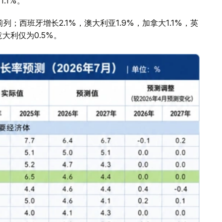
1.1%。
；西班牙增长2.1%，澳大利亚1.9%，加拿大1.1%，英
意大利仅为0.5%。