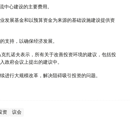
物流中心建设的主要费用。
业发展基金和以预算资金为来源的基础设施建设提供资
的支持，以确保经济发展。
马克扎诺夫表示，所有关于改善投资环境的建议，包括投
入政府会议上提出的建议中。
续进行大规模改革，解决阻碍吸引投资的问题。
投资
议会