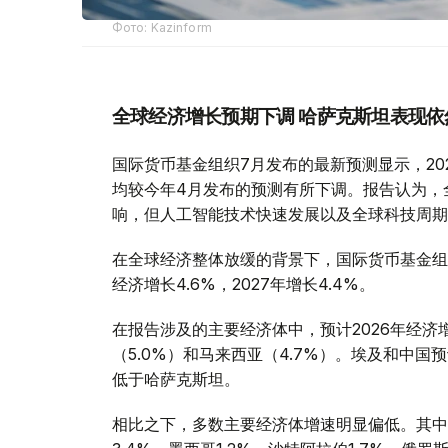
Фото: Kazinform
全球经济增长预期下调 哈萨克斯坦表现依
国际货币基金组织7月发布的最新预测显示，2026
均较今年4月发布的预测有所下调。报告认为，
响，但人工智能技术快速发展以及全球科技周期
在全球经济整体放缓的背景下，国际货币基金组
经济增长4.6%，2027年增长4.4%。
在报告涉及的主要经济体中，预计2026年经济
（5.0%）和马来西亚（4.7%）。埃及和中国
低于哈萨克斯坦。
相比之下，多数主要经济体增速明显偏低。其中，美