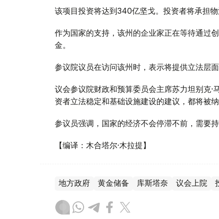
该项目投资将达到340亿坚戈。投资者将承担
作为国家的支持，该州的企业家正在等待通过创
金。
参议院议员在访问该州时，表示将提供立法层面
议会参议院财政和预算委员会主席苏力坦别克·
资者立法稳定和基础设施建设的建议，都将被纳
参议员强调，国家的经济不会停滞不前，需要持
【编译：木合塔尔·木拉提】
地方政府
黄金储备
库斯塔奈
议会上院