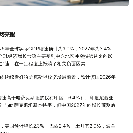
然亮眼
年全球实际GDP增速预计为3.0%，2027年为3.4%，
全球经济增长放缓主要受到中东地区冲突持续带来的影
加速，在一定程度上抵消了相关负面因素。
织继续看好哈萨克斯坦经济发展前景，预计该国2026年
增速高于哈萨克斯坦的仅有印度（6.4%）、印度尼西亚
预计与哈萨克斯坦基本持平，但中国2027年的增长预测略
国预计增长2.3%，巴西2.4%，土耳其2.9%，波兰