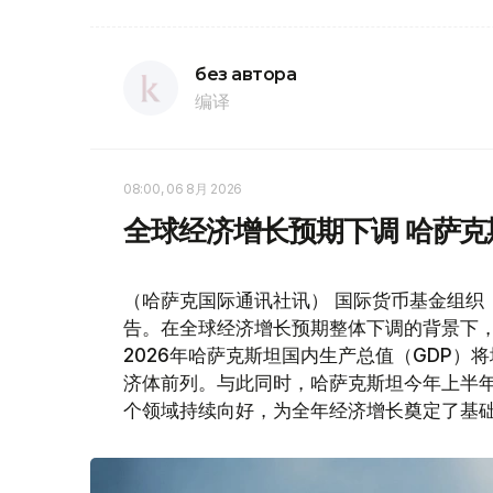
без автора
编译
08:00, 06 8月 2026
全球经济增长预期下调 哈萨
（哈萨克国际通讯社讯） 国际货币基金组织
告。在全球经济增长预期整体下调的背景下
2026年哈萨克斯坦国内生产总值（GDP）将
济体前列。与此同时，哈萨克斯坦今年上半
个领域持续向好，为全年经济增长奠定了基