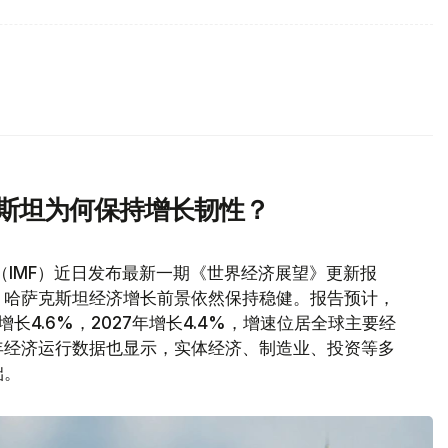
克斯坦为何保持增长韧性？
（IMF）近日发布最新一期《世界经济展望》更新报
，哈萨克斯坦经济增长前景依然保持稳健。报告预计，
增长4.6%，2027年增长4.4%，增速位居全球主要经
年经济运行数据也显示，实体经济、制造业、投资等多
础。