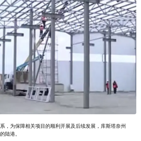
系，为保障相关项目的顺利开展及后续发展，库斯塔奈州
的陆港。