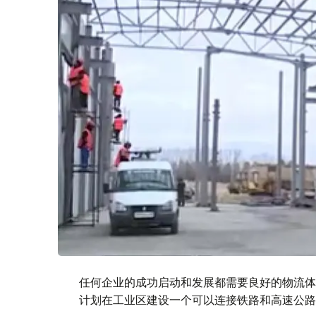
任何企业的成功启动和发展都需要良好的物流体
计划在工业区建设一个可以连接铁路和高速公路