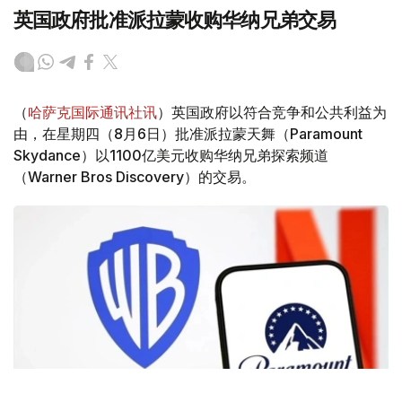
英国政府批准派拉蒙收购华纳兄弟交易
（
哈萨克国际通讯社讯
）英国政府以符合竞争和公共利益为
由，在星期四（8月6日）批准派拉蒙天舞（Paramount
Skydance）以1100亿美元收购华纳兄弟探索频道
（Warner Bros Discovery）的交易。