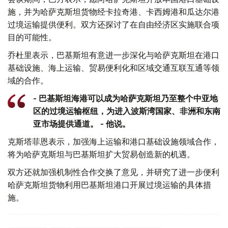
施，并为哈萨克斯坦货物经卡拉奇港、卡西姆港和瓜达尔港
过境运输提供便利。双方还探讨了在自由经济区实施联合项
目的可能性。
乔杜里表示，巴基斯坦有意进一步深化与哈萨克斯坦在港口
基础设施、海上运输、贸易便利化和区域交通互联互通等领
域的合作。
- 巴基斯坦海港可以成为哈萨克斯坦乃至整个中亚地
区的过境运输枢纽，为进入波斯湾国家、非洲和东南
亚市场提供通道。 - 他说。
克斯塔菲恩表示，加强海上运输和港口基础设施领域合作，
将为哈萨克斯坦与巴基斯坦扩大贸易创造新的机遇。
双方还就加强机制性合作交换了意见，并研究了进一步便利
哈萨克斯坦货物利用巴基斯坦港口开展过境运输的具体措
施。