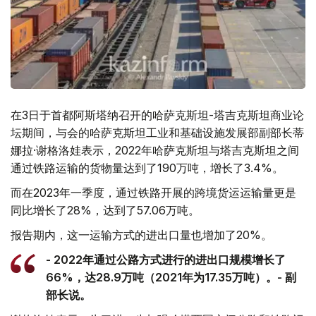
在3日于首都阿斯塔纳召开的哈萨克斯坦-塔吉克斯坦商业论
坛期间，与会的哈萨克斯坦工业和基础设施发展部副部长蒂
娜拉·谢格洛娃表示，2022年哈萨克斯坦与塔吉克斯坦之间
通过铁路运输的货物量达到了190万吨，增长了3.4%。
而在2023年一季度，通过铁路开展的跨境货运运输量更是
同比增长了28%，达到了57.06万吨。
报告期内，这一运输方式的进出口量也增加了20%。
- 2022年通过公路方式进行的进出口规模增长了
66%，达28.9万吨（2021年为17.35万吨）。- 副
部长说。