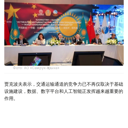
Фото: АО «Самрук-Қазына»
贾克波夫表示，交通运输通道的竞争力已不再仅取决于基础
设施建设，数据、数字平台和人工智能正发挥越来越重要的
作用。
他说，双方下一阶段合作将着力建设智能运输走廊，把现代
物流网络与人工智能、大数据、数字孪生和智能货运管理等
技术相结合，进一步提升跨境运输效率。