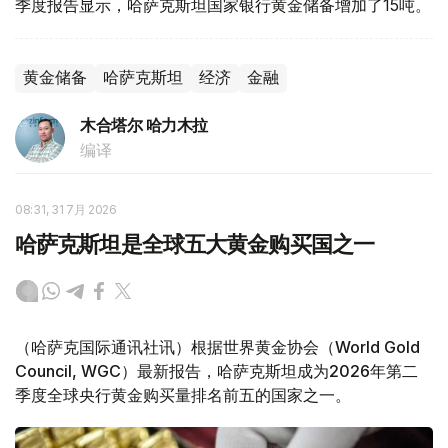
季度报告显示，哈萨克斯坦国家银行黄金储备增加了15吨。
黄金储备
哈萨克斯坦
经济
金融
木合塔尔 哈力木拉
编译
08:31, 31 7月 2026
哈萨克斯坦是全球五大黄金购买国之一
（哈萨克国际通讯社讯）根据世界黄金协会（World Gold
Council, WGC）最新报告，哈萨克斯坦成为2026年第二
季度全球央行黄金购买量排名前五的国家之一。