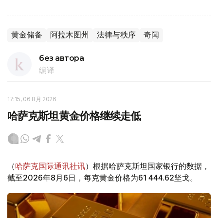
黄金储备
阿拉木图州
法律与秩序
奇闻
без автора
编译
17:15, 06 8月 2026
哈萨克斯坦黄金价格继续走低
（
哈萨克国际通讯社讯
）根据哈萨克斯坦国家银行的数据，
截至2026年8月6日，每克黄金价格为61 444.62坚戈。