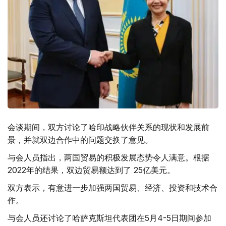
会谈期间，双方讨论了哈印战略伙伴关系的现状和发展前
景，并就双边合作中的问题交换了意见。
与会人员指出，两国贸易的积极发展态势令人满意。根据
2022年的结果，双边贸易额达到了 25亿美元。
双方表示，有意进一步加强两国贸易、经济、投资和技术合
作。
与会人员还讨论了哈萨克斯坦代表团在5月4-5日期间参加