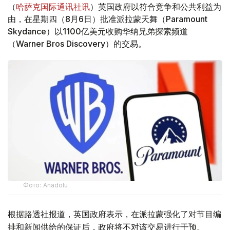
（
哈萨克国际通讯社讯
）英国政府以符合竞争和公共利益为
由，在星期四（8月6日）批准派拉蒙天舞（Paramount
Skydance）以1100亿美元收购华纳兄弟探索频道
（Warner Bros Discovery）的交易。
Фото: Аnadolu
根据路透社报道，英国政府表示，在派拉蒙强化了对节目编
排和新闻供给的保证后，政府将不对该交易进行干预。