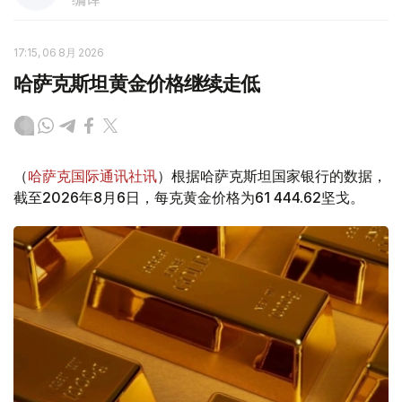
17:15, 06 8月 2026
哈萨克斯坦黄金价格继续走低
（
哈萨克国际通讯社讯
）根据哈萨克斯坦国家银行的数据，
截至2026年8月6日，每克黄金价格为61 444.62坚戈。