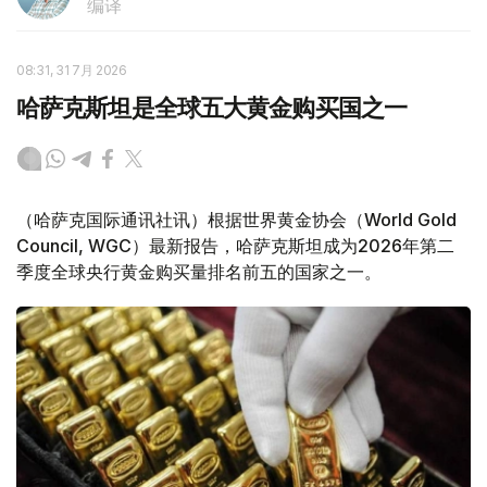
编译
08:31, 31 7月 2026
哈萨克斯坦是全球五大黄金购买国之一
（哈萨克国际通讯社讯）根据世界黄金协会（World Gold
Council, WGC）最新报告，哈萨克斯坦成为2026年第二
季度全球央行黄金购买量排名前五的国家之一。