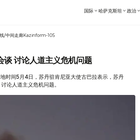
国际
哈萨克斯坦
政治
线/中间走廊
Kazinform-105
会谈 讨论人道主义危机问题
，当地时间5月4日，苏丹驻肯尼亚大使古巴拉表示，苏丹
，讨论人道主义危机问题。