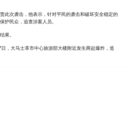
责此次袭击，他表示，针对平民的袭击和破坏安全稳定的
保护民众，追查涉案人员。
结果。
7日，大马士革市中心旅游部大楼附近发生两起爆炸，造