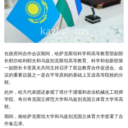
在政府间合作会议期间，哈萨克斯坦科学和高等教育部副部
长耶尔哈利耶夫和乌兹别克斯坦高等教育、科学和创新部第
一副部长卡里莫夫共同主持召开了双边教育合作促进会。会
议的重要议题之一是在平等原则的基础上互设高等院校的分
校。
此外，哈方代表团还参观了塔什干灌溉和农业机械化工程师
学院、奇尔奇克国立师范大学和乌兹别克国立体育大学等高
校。
期间，南哈萨克斯坦大学和乌兹别克国立体育大学签署了合
作备忘录。