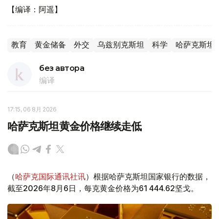
【编译：阿遥】
教育
黄金储备
外交
乌兹别克斯坦
科学
哈萨克斯坦
без автора
编译
17:15, 06 8月 2026
哈萨克斯坦黄金价格继续走低
（
哈萨克国际通讯社讯
）根据哈萨克斯坦国家银行的数据，
截至2026年8月6日，每克黄金价格为61 444.62坚戈。