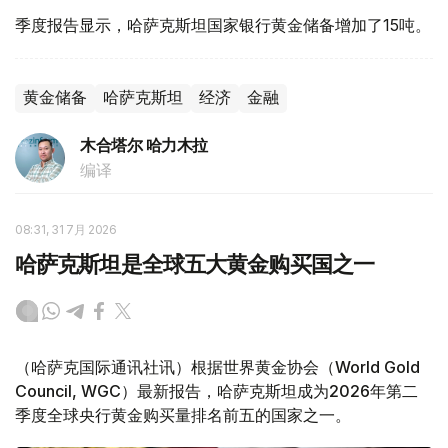
季度报告显示，哈萨克斯坦国家银行黄金储备增加了15吨。
黄金储备
哈萨克斯坦
经济
金融
木合塔尔 哈力木拉
编译
08:31, 31 7月 2026
哈萨克斯坦是全球五大黄金购买国之一
（哈萨克国际通讯社讯）根据世界黄金协会（World Gold
Council, WGC）最新报告，哈萨克斯坦成为2026年第二
季度全球央行黄金购买量排名前五的国家之一。