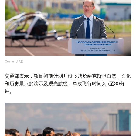
Фото: ААК
交通部表示，项目初期计划开设飞越哈萨克斯坦自然、文化
和历史景点的演示及观光航线，单次飞行时间为5至30分
钟。