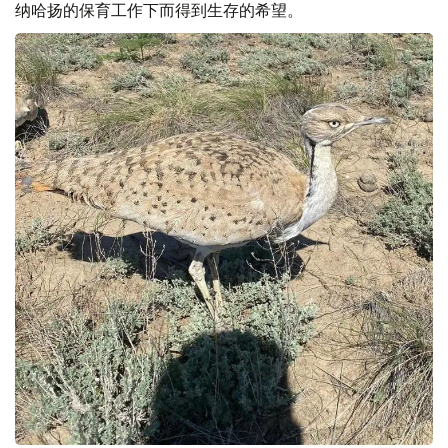
纳哈扬的保育工作下而得到生存的希望。