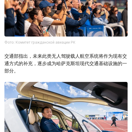
Фото: Комитет гражданской авиации РК
交通部指出，未来此类无人驾驶载人航空系统将作为现有交
通方式的补充，逐步成为哈萨克斯坦现代交通基础设施的一
部分。