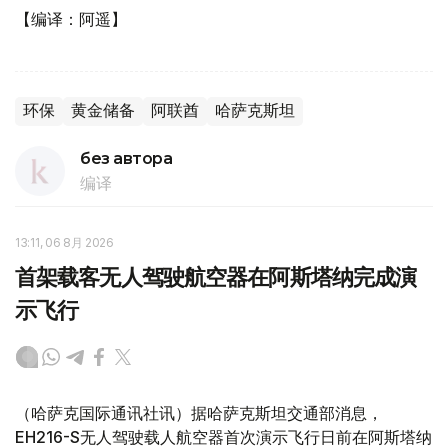
【编译：阿遥】
环保
黄金储备
阿联酋
哈萨克斯坦
без автора
编译
13:11, 06 8月 2026
首架载客无人驾驶航空器在阿斯塔纳完成演
示飞行
（哈萨克国际通讯社讯）据哈萨克斯坦交通部消息，
EH216-S无人驾驶载人航空器首次演示飞行日前在阿斯塔纳