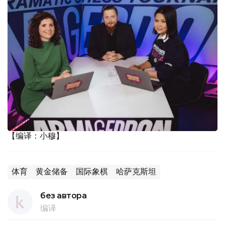
【编译：小穆】
体育
黄金储备
国际象棋
哈萨克斯坦
без автора
编译