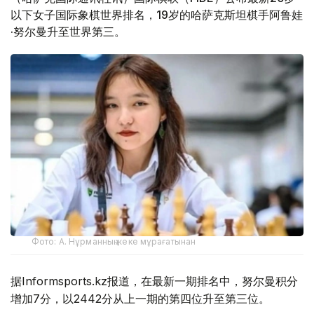
以下女子国际象棋世界排名，19岁的哈萨克斯坦棋手阿鲁娃
·努尔曼升至世界第三。
Фото: А. Нұрманның жеке мұрағатынан
据Informsports.kz报道，在最新一期排名中，努尔曼积分
增加7分，以2442分从上一期的第四位升至第三位。