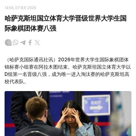
14:56, 07 8月 2026
哈萨克斯坦国立体育大学晋级世界大学生国
际象棋团体赛八强
（哈萨克国际通讯社讯）2026年世界大学生国际象棋团体
锦标赛小组赛在阿拉木图结束。哈萨克斯坦国立体育大学以
D组第一名晋级八强，成为唯一进入淘汰赛的哈萨克斯坦高
校代表队。