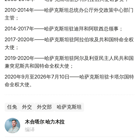
2010-2014年——哈萨克斯坦总统办公厅外交政策中心部门
主管；
2014-2017年——哈萨克斯坦驻迪拜和阿联酋总领事；
2017-2020年——哈萨克斯坦驻阿拉伯埃及共和国特命全权
大使；
2019-2020年——哈萨克斯坦驻阿尔及利亚民主人民共和国
兼突尼斯共和国特命全权大使；
2020年9月至2026年7月10日——哈萨克斯坦驻卡塔尔国特
命全权大使。
任免
外交
外交部
哈萨克斯坦
木合塔尔 哈力木拉
编译