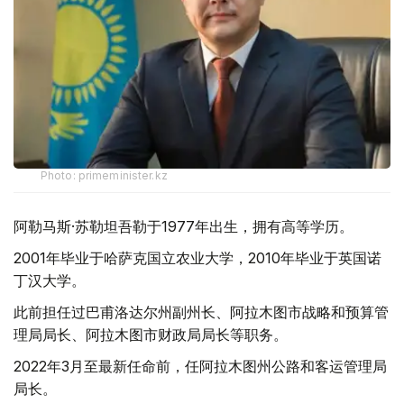
Photo: primeminister.kz
阿勒马斯·苏勒坦吾勒于1977年出生，拥有高等学历。
2001年毕业于哈萨克国立农业大学，2010年毕业于英国诺
丁汉大学。
此前担任过巴甫洛达尔州副州长、阿拉木图市战略和预算管
理局局长、阿拉木图市财政局局长等职务。
2022年3月至最新任命前，任阿拉木图州公路和客运管理局
局长。