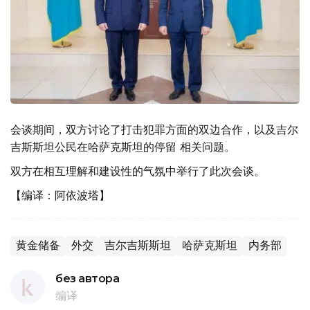
会谈期间，双方讨论了打击犯罪方面的双边合作，以及吉尔
吉斯斯坦公民在哈萨克斯坦的停留 相关问题。
双方在相互理解和建设性的气氛中举行了此次会谈。
【编译：阿依波塔】
黄金储备
外交
吉尔吉斯斯坦
哈萨克斯坦
内务部
без автора
编译