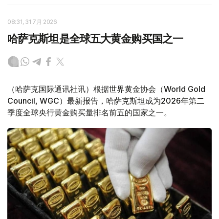
08:31, 31 7月 2026
哈萨克斯坦是全球五大黄金购买国之一
（哈萨克国际通讯社讯）根据世界黄金协会（World Gold
Council, WGC）最新报告，哈萨克斯坦成为2026年第二
季度全球央行黄金购买量排名前五的国家之一。