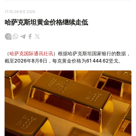
17:15, 06 8月 2026
哈萨克斯坦黄金价格继续走低
（
哈萨克国际通讯社讯
）根据哈萨克斯坦国家银行的数据，
截至2026年8月6日，每克黄金价格为61 444.62坚戈。