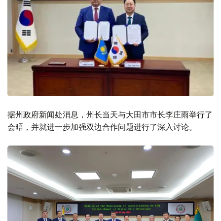
据州政府新闻处消息，州长当天与大田市市长李庄雨举行了
会晤，并就进一步加强双边合作问题进行了深入讨论。