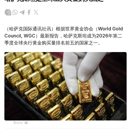
（哈萨克国际通讯社讯）根据世界黄金协会（World Gold
Council, WGC）最新报告，哈萨克斯坦成为2026年第二
季度全球央行黄金购买量排名前五的国家之一。
Фото: ӨзА