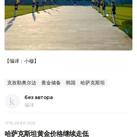
【编译：小穆】
克孜勒奥尔达
黄金储备
韩国
哈萨克斯坦
без автора
编译
17:15, 06 8月 2026
哈萨克斯坦黄金价格继续走低