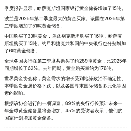
季度报告显示，哈萨克斯坦国家银行黄金储备增加了15吨。
波兰是2026年第二季度最大的黄金买家。该国在2026年第
二季度增加了51吨黄金储备。
中国购买了33吨黄金，乌兹别克斯坦购买了16吨，哈萨克
斯坦购买了15吨。约旦和捷克共和国的中央银行也分别增加
了6吨黄金储备。
全球各国央行在第二季度共购买了约289吨黄金，比2025年
同期增长了62%。去年同期，黄金购买量约为178吨。
世界黄金协会称，黄金需求的增长受到地缘政治不确定性、
本季度贵金属价格下跌，以及各国寻求国际储备多元化等因
素的影响。
根据该协会进行的一项调查，89%的央行行长预计未来一
年全球黄金储备量将会增加。45%的受访者表示，他们的
国家计划增加黄金储备。