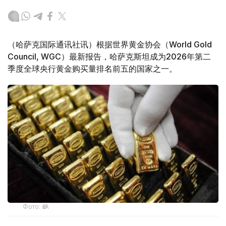
（哈萨克国际通讯社讯）根据世界黄金协会（World Gold
Council, WGC）最新报告，哈萨克斯坦成为2026年第二
季度全球央行黄金购买量排名前五的国家之一。
Фото: ӨзА