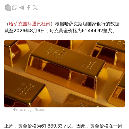
（
哈萨克国际通讯社讯
）根据哈萨克斯坦国家银行的数据，
截至2026年8月6日，每克黄金价格为61 444.62坚戈。
Фото: magnific.com
上周，黄金价格为61 889.33坚戈。因此，黄金价格在一周