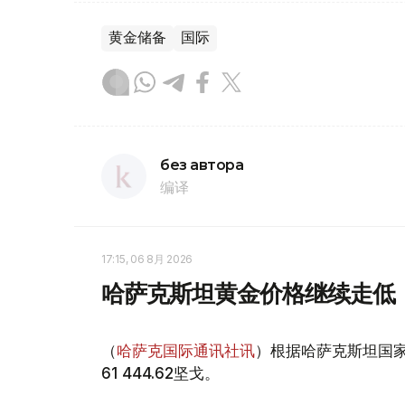
黄金储备
国际
без автора
编译
17:15, 06 8月 2026
哈萨克斯坦黄金价格继续走低
（
哈萨克国际通讯社讯
）根据哈萨克斯坦国家
61 444.62坚戈。