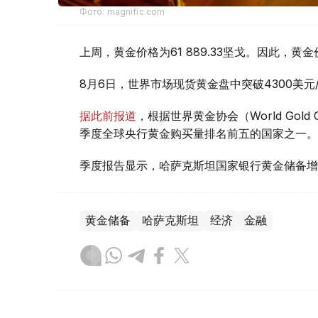
Фото: magnific.com
上周，黄金价格为61 889.33坚戈。因此，黄金
8月6日，世界市场现货黄金盘中突破4300美
据此前报道
，根据世界黄金协会（World Gold
季度全球央行黄金购买量排名前五的国家之一。
季度报告显示，哈萨克斯坦国家银行黄金储备增
黄金储备
哈萨克斯坦
经济
金融