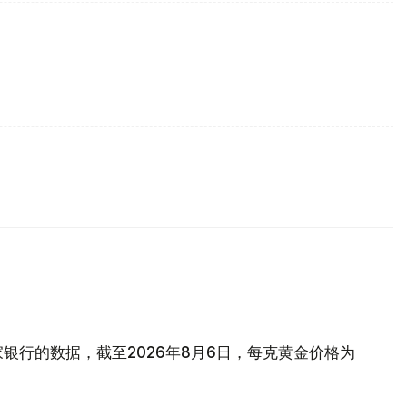
银行的数据，截至2026年8月6日，每克黄金价格为