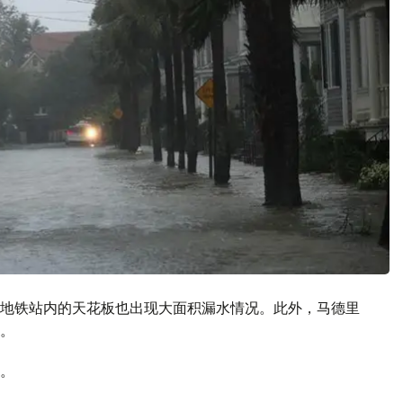
地铁站内的天花板也出现大面积漏水情况。此外，马德里
。
。