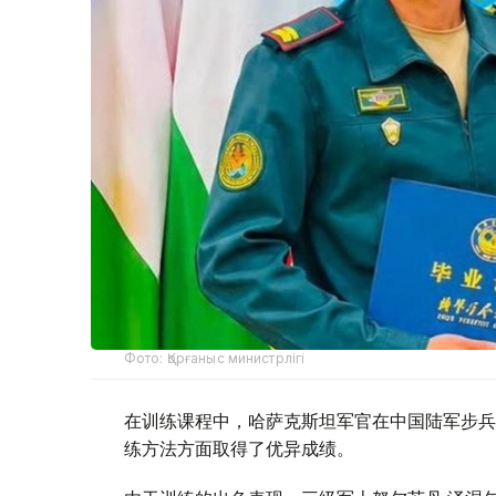
Фото: Қорғаныс министрлігі
在训练课程中，哈萨克斯坦军官在中国陆军步兵
练方法方面取得了优异成绩。