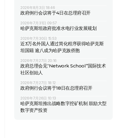
2026年8月3日 18:46
政府例行会议将于4日在总理府召开
2026年7月31日 09:57
哈萨克斯坦政府批准水电行业发展规划
2026年7月30日 15:53
近3万名外国人通过简化程序获得哈萨克斯
坦国籍 逾八成为哈萨克族侨胞
2026年7月27日 20:16
政府总理会见“Network School”国际技术
社区创始人
2026年7月27日 18:12
政府例行会议将于18日在总理府召开
2026年7月26日 10:13
哈萨克斯坦推出战略数字挖矿机制 鼓励大型
数字资产投资