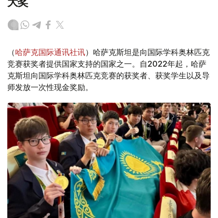
大奖
（
哈萨克国际通讯社讯
）哈萨克斯坦是向国际学科奥林匹克
竞赛获奖者提供国家支持的国家之一。自2022年起，哈萨
克斯坦向国际学科奥林匹克竞赛的获奖者、获奖学生以及导
师发放一次性现金奖励。