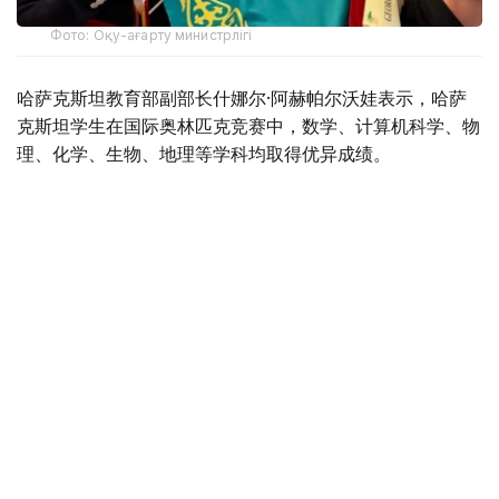
Фото: Оқу-ағарту министрлігі
哈萨克斯坦教育部副部长什娜尔·阿赫帕尔沃娃表示，哈萨
克斯坦学生在国际奥林匹克竞赛中，数学、计算机科学、物
理、化学、生物、地理等学科均取得优异成绩。
- 在2025-2026学年，哈萨克斯坦学生参加了44项
国际奥林匹克竞赛和科学竞赛，共获得1059枚奖牌
和57项特别奖。国家队共获得201枚金牌、351枚银
牌和507枚铜牌。与2023年相比，获奖数量增长了
96%。-她说。
据她介绍，哈萨克斯坦学生今年参加了全球七大最负盛名的
国际学科奥林匹克竞赛中的四项，并在每项比赛中都斩获奖
项。目前，国家队共获得19枚奖牌，其中包括6枚金牌、9
枚银牌和4枚铜牌。
截至9月，国家队将参加另外三项重要的国际奥林匹克竞
赛，分别是：国际地理奥林匹克竞赛（I​​GeO）、国际信息