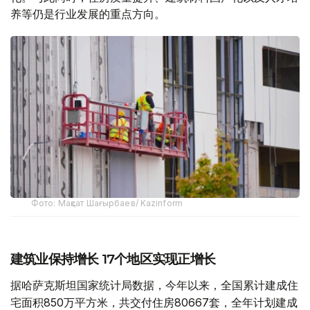
养等仍是行业发展的重点方向。
Фото: Мақсат Шағырбаев/ Kazinform
建筑业保持增长 17个地区实现正增长
据哈萨克斯坦国家统计局数据，今年以来，全国累计建成住
宅面积850万平方米，共交付住房80667套，全年计划建成