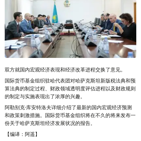
双方就国内宏观经济表现和经济改革进程交换了意见。
国际货币基金组织驻哈代表团对哈萨克斯坦新版税法典和预
算法典的制定过程、财政领域透明度评估进程以及财政规则
的制定与实施表现出了浓厚的兴趣。
阿勒别克·库安特洛夫详细介绍了最新的国内宏观经济预测
和政策刺激措施。国际货币基金组织将在不久的将来发布一
份关于哈萨克斯坦经济发展状况的报告。
【编译：阿遥】