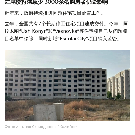
烂尾楼持续减少 3000余名购房者仍受影响
近年来，政府持续推进问题住宅项目处置工作。
去年，全国共有7个长期停工住宅项目建成交付。今年，阿
拉木图“Ush Konyr”和“Vesnovka”等住宅项目已从问题项
目名单中移除，同时新增“Esentai City”项目纳入监管。
Фото: Алтынай Сагындыкова / Kazinform