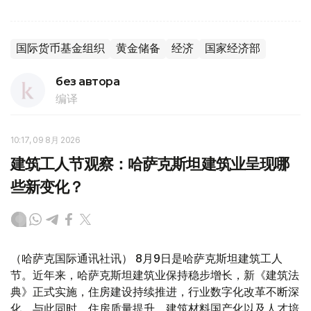
国际货币基金组织
黄金储备
经济
国家经济部
без автора
编译
10:17, 09 8月 2026
建筑工人节观察：哈萨克斯坦建筑业呈现哪
些新变化？
（哈萨克国际通讯社讯） 8月9日是哈萨克斯坦建筑工人
节。近年来，哈萨克斯坦建筑业保持稳步增长，新《建筑法
典》正式实施，住房建设持续推进，行业数字化改革不断深
化。与此同时，住房质量提升、建筑材料国产化以及人才培