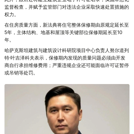
监督检查，并赋予监管部门对违法企业采取快速处置措施的
权力。
在住房质量方面，新法典将住宅整体保修期由原规定延长至
5年，主体结构、地基和屋顶等关键部位保修期延长至10
年。
哈萨克斯坦建筑与建筑设计科研院项目中心负责人努尔道列
特·叶吉泽科夫表示，保修期内发现的质量问题必须由开发
商自行承担维修费用；严重违规企业还可能面临许可证暂停
或吊销等处罚。