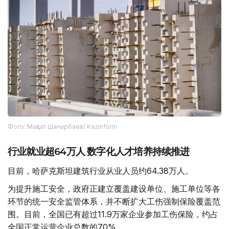
Фото: Мақсат Шағырбаев/ Kazinform
行业就业超64万人 数字化人才培养持续推进
目前，哈萨克斯坦建筑行业从业人员约64.38万人。
为提升施工安全，政府正建立覆盖建设单位、施工单位等各
环节的统一安全监管体系，并不断扩大工伤强制保险覆盖范
围。目前，全国已有超过11.9万家企业参加工伤保险，约占
全国正常运营企业总数的70%。