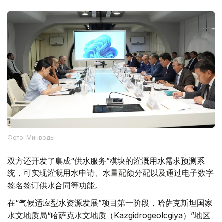
Фото: Минводы
双方还开发了集成“供水服务”模块的灌溉用水需求预测系
统，可实现灌溉用水申请、水量配额分配以及通过电子数字
签名签订供水合同等功能。
在“气候适应型水资源发展”项目第一阶段，哈萨克斯坦国家
水文地质局“哈萨克水文地质（Kazgidrogeologiya）”地区