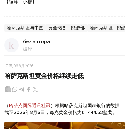
【编译：小穆】
哈萨克斯坦与中国
黄金储备
能源部
哈萨克斯坦
能源
без автора
编译
17:15, 06 8月 2026
哈萨克斯坦黄金价格继续走低
（
哈萨克国际通讯社讯
）根据哈萨克斯坦国家银行的数据，
截至2026年8月6日，每克黄金价格为61 444.62坚戈。