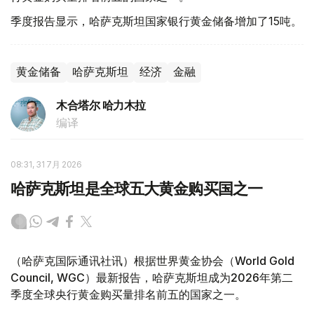
季度报告显示，哈萨克斯坦国家银行黄金储备增加了15吨。
黄金储备
哈萨克斯坦
经济
金融
木合塔尔 哈力木拉
编译
08:31, 31 7月 2026
哈萨克斯坦是全球五大黄金购买国之一
（哈萨克国际通讯社讯）根据世界黄金协会（World Gold
Council, WGC）最新报告，哈萨克斯坦成为2026年第二
季度全球央行黄金购买量排名前五的国家之一。