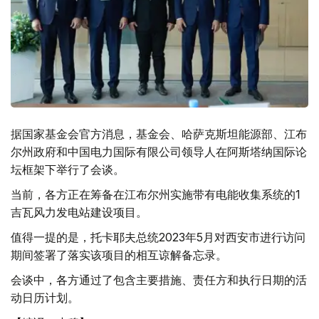
据国家基金会官方消息，基金会、哈萨克斯坦能源部、江布
尔州政府和中国电力国际有限公司领导人在阿斯塔纳国际论
坛框架下举行了会谈。
当前，各方正在筹备在江布尔州实施带有电能收集系统的1
吉瓦风力发电站建设项目。
值得一提的是，托卡耶夫总统2023年5月对西安市进行访问
期间签署了落实该项目的相互谅解备忘录。
会谈中，各方通过了包含主要措施、责任方和执行日期的活
动日历计划。