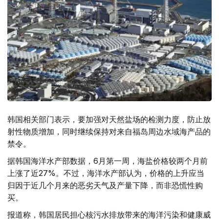
韩国相关部门表示，要加强对天然盐场的检测力度，防止放
射性物质增加，同时继续保持对来自福岛周边水域海产品的
禁令。
据韩国海洋水产部数据，6月第一周，海盐价格较两个月前
上涨了近27%。不过，海洋水产部认为，价格的上升应当
归因于近几个月来的恶劣天气及产量下降，而非恐慌性购
买。
报道称，韩国居民担心核污水排放带来的海洋污染和健康威