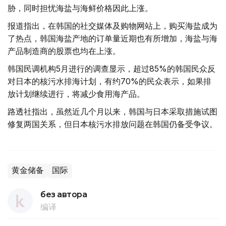
胁，同时担忧海盐与海鲜价格因此上涨。
报道指出，在韩国的社交媒体及购物网站上，购买海盐成为
了热点，韩国海盐产地的订单量近期也有所增加，海盐与海
产品制造商的股票也均在上涨。
韩国民调机构5月进行的调查显示，超过85%的韩国民众反
对日本的核污水排海计划，有约70%的民众表示，如果排
放计划继续进行，将减少食用海产品。
路透社指出，虽然近几个月以来，韩国与日本采取措施试图
修复两国关系，但日本核污水排放问题在韩国仍备受争议。
黄金储备
国际
без автора
编译