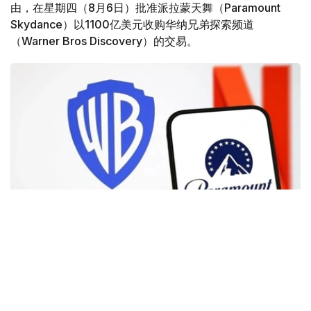
由，在星期四（8月6日）批准派拉蒙天舞（Paramount
Skydance）以1100亿美元收购华纳兄弟探索频道
（Warner Bros Discovery）的交易。
Фото: Аnadolu
根据路透社报道，英国政府表示，在派拉蒙强化了对节目编
排和新闻供给的保证后，政府将不对该交易进行干预。