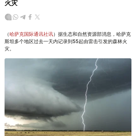
火灾
（
哈萨克国际通讯社讯
）据生态和自然资源部消息，哈萨克
斯坦多个地区过去一天内记录到55起由雷击引发的森林火
灾。