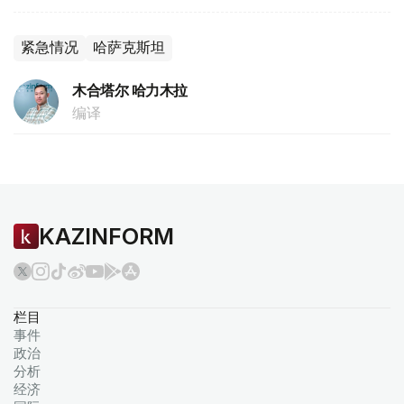
紧急情况
哈萨克斯坦
木合塔尔 哈力木拉
编译
KAZINFORM
栏目
事件
政治
分析
经济