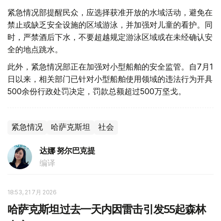
紧急情况部提醒民众，应选择获准开放的水域活动，避免在
禁止或缺乏安全设施的区域游泳，并加强对儿童的看护。同
时，严禁酒后下水，不要超越规定游泳区域或在未经确认安
全的地点跳水。
此外，紧急情况部正在加强对小型船舶的安全监管。自7月1
日以来，相关部门已针对小型船舶使用领域的违法行为开具
500余份行政处罚决定，罚款总额超过500万坚戈。
紧急情况
哈萨克斯坦
社会
达娜 努尔巴克提
编译
18:53, 21 7月 2026
哈萨克斯坦过去一天内因雷击引发55起森林