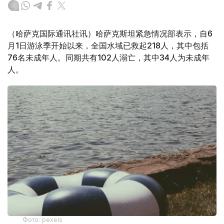
（哈萨克国际通讯社讯）哈萨克斯坦紧急情况部表示，自6
月1日游泳季开始以来，全国水域已救起218人，其中包括
76名未成年人。同期共有102人溺亡，其中34人为未成年
人。
Фото: pexels