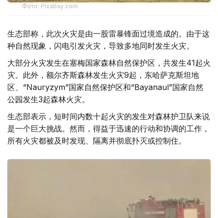
Фото: Pixabay.com
生态部称，此次火灾是由一股雷暴锋面过境造成的。由于这
种自然现象，闪电引发火灾，导致多地同时发生火灾。
大部分火灾发生在塞梅国家森林自然保护区，共发生41起火
灾。此外，额尔齐斯森林发生火灾9起，东哈萨克斯坦地
区、“Nauryzym”国家自然保护区和“Bayanaul”国家自然
公园发生3起森林火灾。
生态部表示，短时间内数十起火灾的发生对森林护卫队来说
是一个巨大挑战。然而，得益于迅速的行动和协调的工作，
所有火灾都被及时发现、隔离并彻底扑灭或控制住。