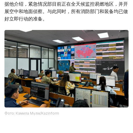
据他介绍，紧急情况部目前正在全天候监控易燃地区，并开
展空中和地面侦察。与此同时，所有消防部门和装备均已做
好立即行动的准备。
Фото: Камила Мүлік/Kazinform