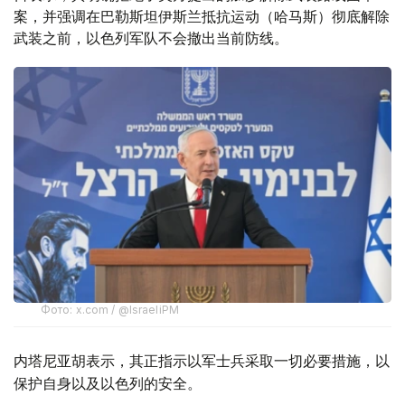
案，并强调在巴勒斯坦伊斯兰抵抗运动（哈马斯）彻底解除
武装之前，以色列军队不会撤出当前防线。
Фото: x.com / @IsraeliPM
内塔尼亚胡表示，其正指示以军士兵采取一切必要措施，以
保护自身以及以色列的安全。