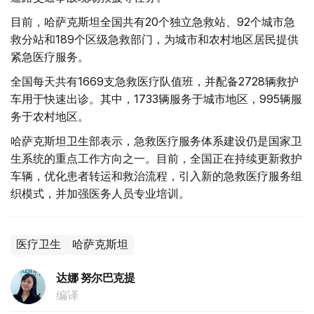
目前，哈萨克斯坦全国共有20个独立急救站、92个城市急
救分站和189个区级急救部门，为城市和农村地区居民提供
紧急医疗服务。
全国每天共有1669支急救医疗队值班，并配备2728辆救护
车用于快速出诊。其中，1733辆服务于城市地区，995辆服
务于农村地区。
哈萨克斯坦卫生部表示，急救医疗服务体系建设仍是国家卫
生系统的重点工作方向之一。目前，全国正在持续更新救护
车辆，优化患者转运和救治流程，引入新的急救医疗服务组
织模式，并加强医务人员专业培训。
医疗卫生
哈萨克斯坦
达娜 努尔巴克提
编译