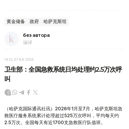
黄金储备
政府
哈萨克斯坦
без автора
编译
14:13, 07 8月 2026
卫生部：全国急救系统日均处理约2.5万次呼
叫
（哈萨克国际通讯社讯）2026年1月至7月，哈萨克斯坦急
救医疗服务系统累计处理超过525万次呼叫，平均每天约
2.5万次。全国每天有近1700支急救医疗队值班。