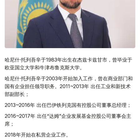
哈尼什·托列吾辛于1983年出生在杰兹卡兹甘市，曾毕业于
欧亚国立大学和牛津布鲁克斯大学。
哈尼什·托列吾辛于2003年开始加入工作，曾在商业部门和
国有企业担任领导职务。2011~2013年 出任工业和新技术
部副部长；
2013~2016年 出任巴伊铁列克国有控股公司董事总经理；
2016~2017年 出任“达姆”企业发展基金控股公司董事会主
席；
2018年开始在私营企业工作。