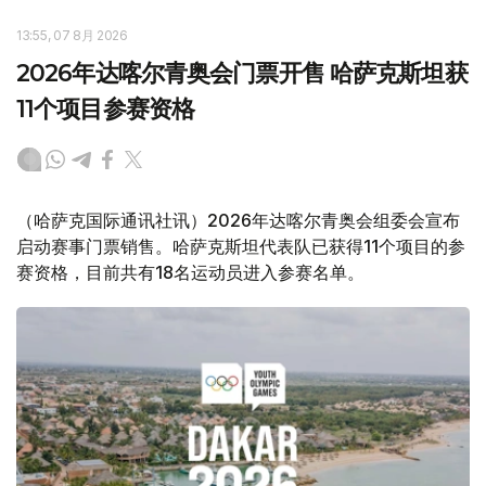
13:55, 07 8月 2026
2026年达喀尔青奥会门票开售 哈萨克斯坦获
11个项目参赛资格
（哈萨克国际通讯社讯）2026年达喀尔青奥会组委会宣布
启动赛事门票销售。哈萨克斯坦代表队已获得11个项目的参
赛资格，目前共有18名运动员进入参赛名单。