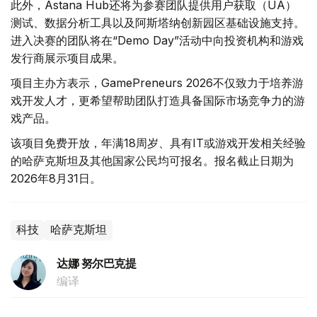
此外，Astana Hub还将为参赛团队提供用户获取（UA）
测试、数据分析工具以及阿斯塔纳创新园区基础设施支持。
进入决赛的团队将在“Demo Day”活动中向投资机构和游戏
发行商展示项目成果。
项目主办方表示，GamePreneurs 2026不仅致力于培养游
戏开发人才，更希望帮助团队打造具备国际市场竞争力的游
戏产品。
该项目免费开放，年满18周岁、具有IT或游戏开发相关经验
的哈萨克斯坦及其他国家公民均可报名。报名截止日期为
2026年8月31日。
科技
哈萨克斯坦
达娜 努尔巴克提
编译