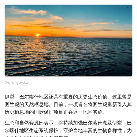
Фото: gov.kz
伊犁－巴尔喀什地区还具有重要的历史生态价值。这里曾是
图兰虎的天然栖息地。目前，一项旨在将图兰虎重新引入其
历史栖息地的国际保护项目正在这一地区实施。
生态和自然资源部表示，将持续加强巴尔喀什湖及伊犁－巴
尔喀什地区生态系统保护，守护当地丰富的生物多样性，为