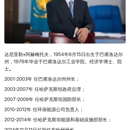
达尼亚勒•阿赫梅托夫，1954年6月15日出生于巴甫洛达尔
州，1976年毕业于巴甫洛达尔工业学院。经济学博士、院
士
。
2001-2003年 任巴甫洛达尔州州长；
2003-2007年 任哈萨克斯坦政府总理；
2007-2009年 任哈萨克斯坦国防部长；
2010-2012年 任环保能源公司负责人；
2012-2014年 任哈萨克斯坦能源和基础设施部部长；
2014年11月11日起担任东哈州州长。