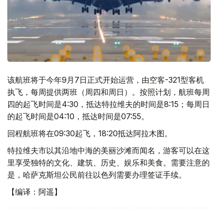
该航班将于今年9月7日正式开始运营，由空客-321型客机
执飞，每周提供两班（周四和周日）。按照计划，航班每周
四的起飞时间是4:30，抵达特拉维夫的时间是8:15；每周日
的起飞时间是04:10，抵达时间是07:55。
回程航班将在09:30起飞，18:20抵达阿拉木图。
特拉维夫市以其沿地中海的美丽沙滩而闻名，游客可以在这
里享受独特的文化、建筑、历史、娱乐和美食。需要注意的
是，哈萨克斯坦公民前往以色列需要办理签证手续。
【编译：阿遥】