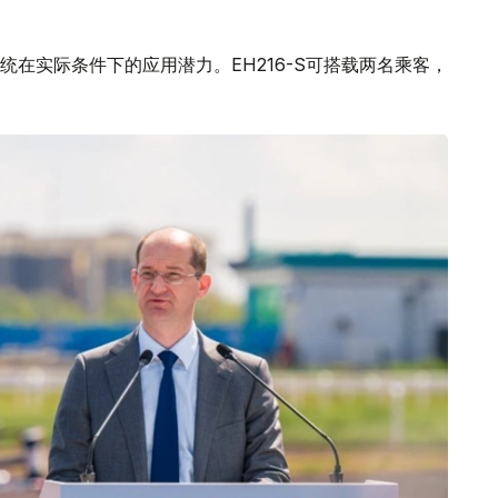
在实际条件下的应用潜力。EH216-S可搭载两名乘客，