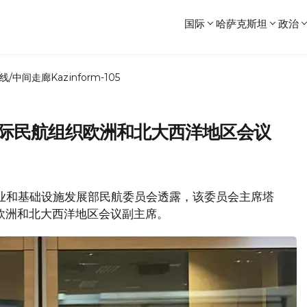
国际
哈萨克斯坦
政治
线/中间走廊
Kazinform-105
国际民航组织欧洲和北大西洋地区会议
坦工业和基础设施发展部民航委员会透露，该委员会主席塔
欧洲和北大西洋地区会议副主席。