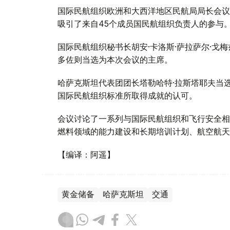
国际民航组织欧洲和大西洋地区民航局局长会议
吸引了来自45个成员国民航组织负责人的参与
国际民航组织秘书长胡安·卡洛斯·萨拉萨尔·戈
多佐则当选为本次会议的主席。
哈萨克斯坦代表团团长塔勒哈特·拉斯塔耶夫当
国际民航组织标准所取得成就的认可。
会议讨论了一系列与国际民航组织和飞行安全相
燃料领域的能力建设和长期培训计划、航空航天
【编译：阿遥】
黄金储备
哈萨克斯坦
交通