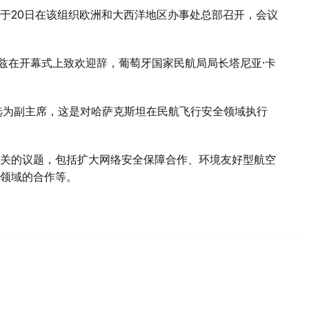
于20日在该组织欧洲和大西洋地区办事处总部召开，会议
。
梅兹在开幕式上致欢迎辞，葡萄牙国家民航局局长塔尼亚·卡
选为副主席，这是对哈萨克斯坦在民航飞行安全领域执行
关的议题，包括扩大网络安全保障合作、环境友好型航空
领域的合作等。