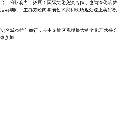
台上的影响力，拓展了国际文化交流合作，也为深化哈萨
活动期间，主办方还向参演艺术家和现场观众送上美好祝
旦历史名城杰拉什举行，是中东地区规模最大的文化艺术盛会
体参加。