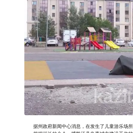
据州政府新闻中心消息，在发生了儿童游乐场所