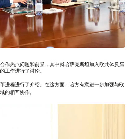
合作热点问题和前景，其中就哈萨克斯坦加入欧共体反腐
的工作进行了讨论。
革进程进行了介绍。在这方面，哈方有意进一步加强与欧
域的相互协作。