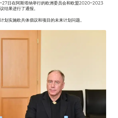
27日在阿斯塔纳举行的欧洲委员会和欧盟2020~2023
会议结果进行了通报。
计划实施欧共体倡议和项目的未来计划问题。