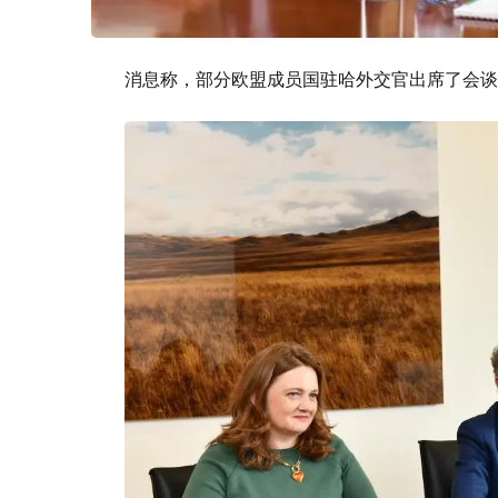
消息称，部分欧盟成员国驻哈外交官出席了会谈