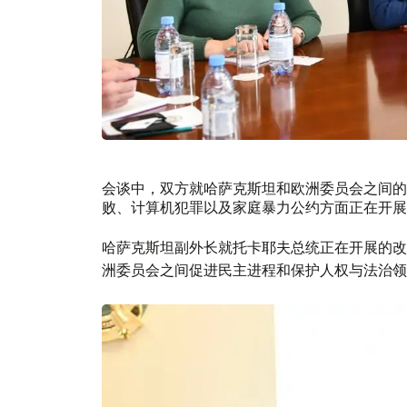
会谈中，双方就哈萨克斯坦和欧洲委员会之间的
败、计算机犯罪以及家庭暴力公约方面正在开展
哈萨克斯坦副外长就托卡耶夫总统正在开展的改
洲委员会之间促进民主进程和保护人权与法治领