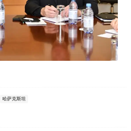
哈萨克斯坦