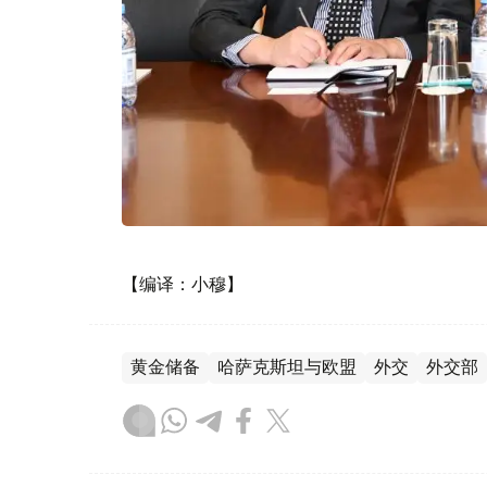
【编译：小穆】
黄金储备
哈萨克斯坦与欧盟
外交
外交部