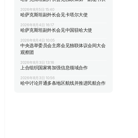
2026年8月5日 15:40
哈萨克斯坦副外长会见卡塔尔大使
2026年8月4日 16:17
哈萨克斯坦副外长会见中国驻哈大使
2026年8月4日 10:05
中央选举委员会主席会见独联体议会间大会
观察团
2026年8月3日 13:16
上合组织国家将加强信息领域合作
2026年8月3日 10:56
哈中讨论开通多条地区航线并推进民航合作