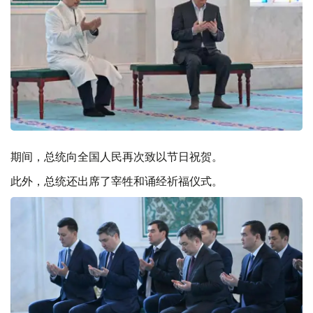
期间，总统向全国人民再次致以节日祝贺。
此外，总统还出席了宰牲和诵经祈福仪式。