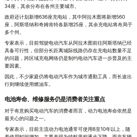
34座，其余分布在各州主要城市。
政府还计划新增636座充电站，其中阿拉木图将新增560
座，阿斯塔纳和奇姆肯特各新增25座，其余充电站将布局于
多个州。
专家表示，目前驾驶电动汽车从阿拉木图前往阿斯塔纳已经
具备可行性，但部分长距离城际线路仍存在充电站数量不足
的问题，跨区域充电网络仍是制约电动汽车进一步普及的主
要因素。
因此，不少家庭仍将电动汽车作为城市通勤工具，而长途出
行则继续使用燃油车。
电池寿命、维修服务仍是消费者关注重点
对于有意购买电动汽车的消费者而言，动力电池寿命依然是
最关心的问题之一。
专家表示，目前主流动力电池通常可使用8至10年以上，随
着使用时间增加，主要表现为续航里程逐步下降，而非车辆