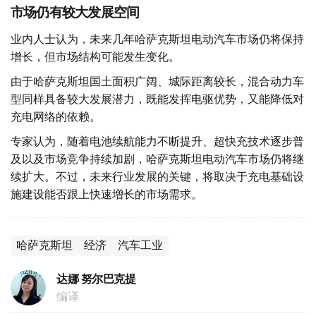
市场仍有较大发展空间
业内人士认为，未来几年哈萨克斯坦电动汽车市场仍将保持
增长，但市场结构可能发生变化。
由于哈萨克斯坦国土面积广阔、城际距离较长，混合动力车
型同样具备较大发展潜力，既能发挥电驱优势，又能降低对
充电网络的依赖。
专家认为，随着电池续航能力不断提升、超快充技术逐步普
及以及市场竞争持续加剧，哈萨克斯坦电动汽车市场仍将继
续扩大。不过，未来行业发展的关键，将取决于充电基础设
施建设能否跟上快速增长的市场需求。
哈萨克斯坦
经济
汽车工业
达娜 努尔巴克提
编译