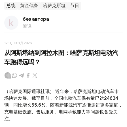
总统
黄金储备
哈萨克斯坦
节日
без автора
编译
12:11, 09 8月 2026
从阿斯塔纳到阿拉木图：哈萨克斯坦电动汽
车跑得远吗？
（哈萨克国际通讯社讯） 近年来，哈萨克斯坦电动汽车市
场快速发展。截至目前，全国电动汽车保有量已达24634
辆，同比增长55.6%。随着新能源汽车逐渐走进更多家庭，
充电基础设施、售后服务、电网承载能力等问题也备受关
注。