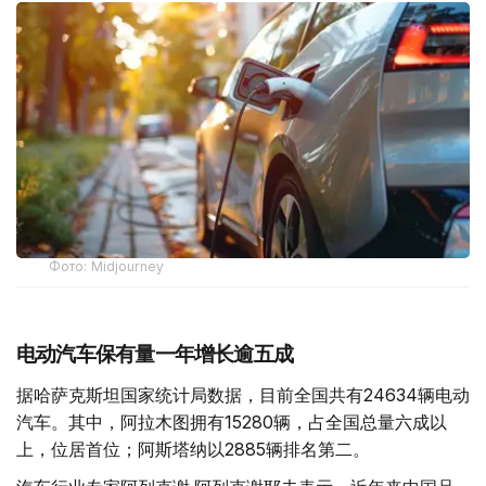
Фото: Midjourney
电动汽车保有量一年增长逾五成
据哈萨克斯坦国家统计局数据，目前全国共有24634辆电动
汽车。其中，阿拉木图拥有15280辆，占全国总量六成以
上，位居首位；阿斯塔纳以2885辆排名第二。