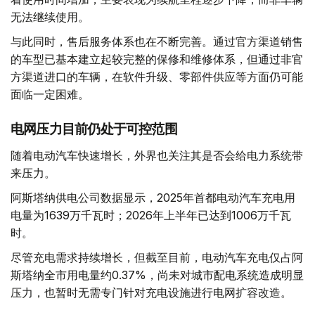
无法继续使用。
与此同时，售后服务体系也在不断完善。通过官方渠道销售
的车型已基本建立起较完整的保修和维修体系，但通过非官
方渠道进口的车辆，在软件升级、零部件供应等方面仍可能
面临一定困难。
电网压力目前仍处于可控范围
随着电动汽车快速增长，外界也关注其是否会给电力系统带
来压力。
阿斯塔纳供电公司数据显示，2025年首都电动汽车充电用
电量为1639万千瓦时；2026年上半年已达到1006万千瓦
时。
尽管充电需求持续增长，但截至目前，电动汽车充电仅占阿
斯塔纳全市用电量约0.37%，尚未对城市配电系统造成明显
压力，也暂时无需专门针对充电设施进行电网扩容改造。