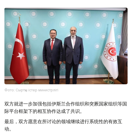
Фото: Сыртқы істер министрлігі
双方就进一步加强包括伊斯兰合作组织和突厥国家组织等国
际平台框架下的相互协作达成了共识。
最后，双方愿意在所讨论的领域继续进行系统性的有效互
动。