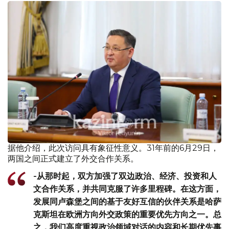
据他介绍，此次访问具有象征性意义。31年前的6月29日，
两国之间正式建立了外交合作关系。
-从那时起，双方加强了双边政治、经济、投资和人
文合作关系，并共同克服了许多里程碑。在这方面，
发展同卢森堡之间的基于友好互信的伙伴关系是哈萨
克斯坦在欧洲方向外交政策的重要优先方向之一。总
之，我们高度重视政治领域对话的内容和长期优先事