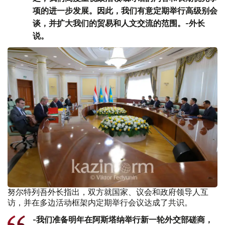
项的进一步发展。因此，我们有意定期举行高级别会
谈，并扩大我们的贸易和人文交流的范围。-外长
说。
努尔特列吾外长指出，双方就国家、议会和政府领导人互
访，并在多边活动框架内定期举行会议达成了共识。
-我们准备明年在阿斯塔纳举行新一轮外交部磋商，