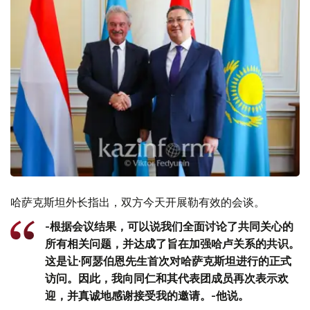
哈萨克斯坦外长指出，双方今天开展勒有效的会谈。
-根据会议结果，可以说我们全面讨论了共同关心的
所有相关问题，并达成了旨在加强哈卢关系的共识。
这是让·阿瑟伯恩先生首次对哈萨克斯坦进行的正式
访问。因此，我向同仁和其代表团成员再次表示欢
迎，并真诚地感谢接受我的邀请。-他说。