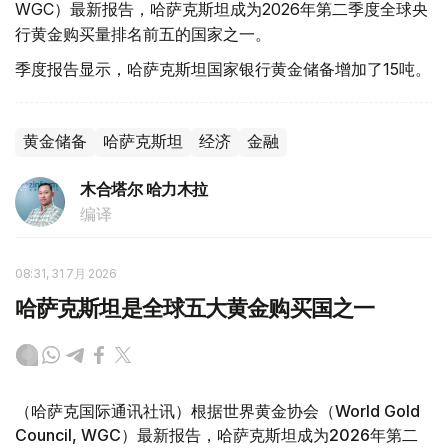
WGC）最新报告，哈萨克斯坦成为2026年第二季度全球央
行黄金购买量排名前五的国家之一。
季度报告显示，哈萨克斯坦国家银行黄金储备增加了15吨。
黄金储备
哈萨克斯坦
经济
金融
木合塔尔 哈力木拉
编译
08:31, 31 7月 2026
哈萨克斯坦是全球五大黄金购买国之一
（哈萨克国际通讯社讯）根据世界黄金协会（World Gold
Council, WGC）最新报告，哈萨克斯坦成为2026年第二