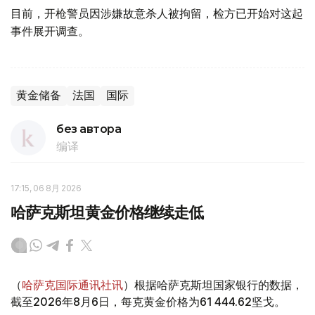
目前，开枪警员因涉嫌故意杀人被拘留，检方已开始对这起
事件展开调查。
黄金储备
法国
国际
без автора
编译
17:15, 06 8月 2026
哈萨克斯坦黄金价格继续走低
（
哈萨克国际通讯社讯
）根据哈萨克斯坦国家银行的数据，
截至2026年8月6日，每克黄金价格为61 444.62坚戈。