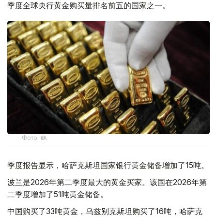
季度全球央行黄金购买量排名前五的国家之一。
Фото: ӨзА
季度报告显示，哈萨克斯坦国家银行黄金储备增加了15吨。
波兰是2026年第二季度最大的黄金买家。该国在2026年第
二季度增加了51吨黄金储备。
中国购买了33吨黄金，乌兹别克斯坦购买了16吨，哈萨克