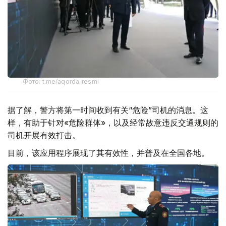
Фото: t.me/aqorda_resmi
据了解，警方将第一时间收到有关“危险”司机的消息。这
样，有助于针对«危险群体»，以及经常故意违反交通规则的
司机开展有效打击。
目前，该应用程序展现了其有效性，并普及在全国各地。