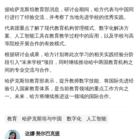
据哈萨克斯坦教育部消息，研讨会期间，哈方代表与中国同
行进行了经验交流，并考察了当地先进学校的优秀实践。
代表团重点了解了现代教育机构管理模式、数字化解决方
案、人工智能工具在教育教学过程中的应用，以及学校与高
等院校开展合作的有效模式。
根据研讨会成果，哈方计划将此次学习的相关实践经验分阶
段引入“未来学校”项目，同时继续推动哈中两国教育机构之
间的专业交流与合作。
哈萨克斯坦教育部表示，提升教师数字技能、将国际先进经
验引入国家教育体系，是当前教育领域的重点工作方向之
一。未来，哈方将继续推进这一领域的国际合作。
教育
哈萨克斯坦与中国
数字化
人工智能
达娜 努尔巴克提