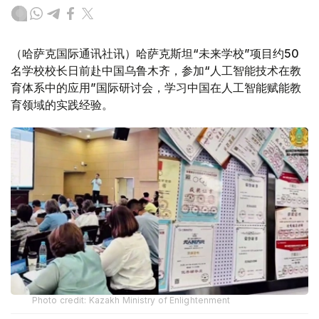
（哈萨克国际通讯社讯）哈萨克斯坦“未来学校”项目约50
名学校校长日前赴中国乌鲁木齐，参加“人工智能技术在教
育体系中的应用”国际研讨会，学习中国在人工智能赋能教
育领域的实践经验。
Photo credit: Kazakh Ministry of Enlightenment