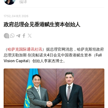
编译
17:52, 04 8月 2026
政府总理会见香港赋生资本创始人
（
哈萨克国际通讯社讯
）据总理官网消息，哈萨克斯坦政府
总理沃勒加斯·别克帖诺夫4日会见中国香港赋生资本（Full
Vision Capital）创始人李家杰博士。