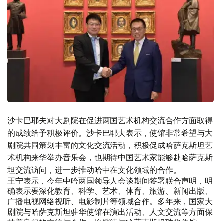
沙卡巴耶夫对大剧院在促进两国艺术机构交流合作方面取得
的成绩给予积极评价。沙卡巴耶夫表示，使馆非常希望与大
剧院共同策划丰富的文化交流活动，积极促成哈萨克斯坦艺
术机构来华举办音乐会，也期待中国艺术家能够赴哈萨克斯
坦交流访问，进一步推动哈中在文化领域的合作。
王宁表示，今年中哈两国领导人会谈期间签署联合声明，明
确表示要深化教育、科学、艺术、体育、旅游、新闻出版、
广播电视网络视听、电影制片等领域合作。多年来，国家大
剧院与哈萨克斯坦驻华使馆在演出活动、人文交流等方面保