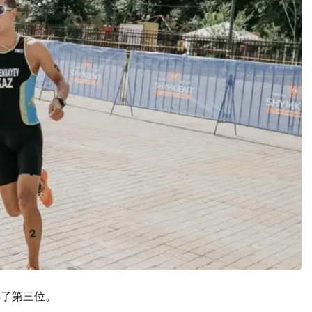
获得了第三位。