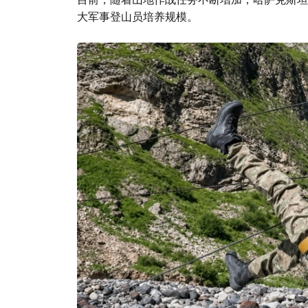
大军事登山员培养规模。