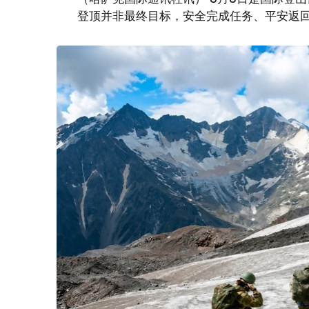
登顶并非最终目标，安全完成任务、平安返