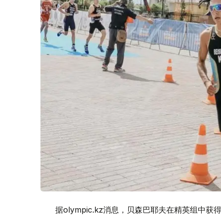
据olympic.kz消息，贝森巴耶夫在精英组中