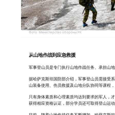
Фото: Министерство обороны РК
从山地作战到应急救援
军事登山员是专门执行山地作战任务、承担山地
据哈萨克斯坦国防部介绍，军事登山员需接受系
山装备使用、伤员救援及山地分队协同等课程，
只有身体素质和心理素质均达到要求的军人，才
获得相应资格认证，部分学员还可取得登山运动
目前，随着山地作战任务不断增加，哈萨克斯坦