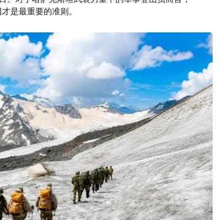
回才是最重要的准则。