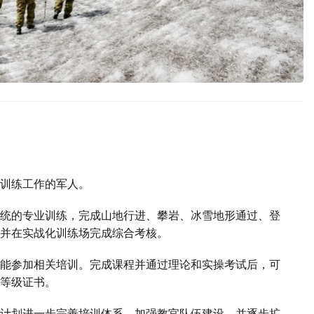
训练工作的军人。
统的专业训练，完成山地行进、攀岩、冰雪地形通过、登
并在实战化训练场完成综合考核。
能参加相关培训。完成课程并通过理论和实操考试后，可
等级证书。
计划进一步完善培训体系，加强教官队伍建设，并逐步扩