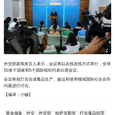
外交部新闻发言人表示，会议将以在线连线方式举行，全球
50多个国家和5个国际组织代表出席会议。
会议将就打击合成毒品生产、贩运和使用领域国际社会合作
问题进行讨论。
【编译：小穆】
黄金储备
外交
外交部
哈萨克斯坦
打击毒品犯罪