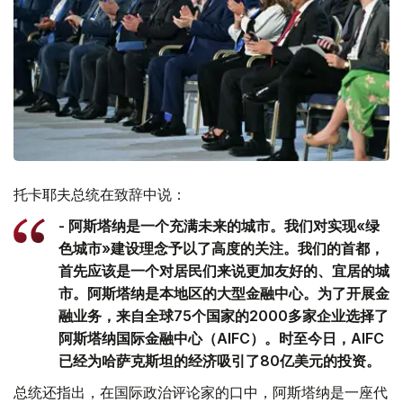
托卡耶夫总统在致辞中说：
- 阿斯塔纳是一个充满未来的城市。我们对实现«绿
色城市»建设理念予以了高度的关注。我们的首都，
首先应该是一个对居民们来说更加友好的、宜居的城
市。阿斯塔纳是本地区的大型金融中心。为了开展金
融业务，来自全球75个国家的2000多家企业选择了
阿斯塔纳国际金融中心（AIFC）。时至今日，AIFC
已经为哈萨克斯坦的经济吸引了80亿美元的投资。
总统还指出，在国际政治评论家的口中，阿斯塔纳是一座代