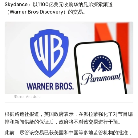
Skydance）以1100亿美元收购华纳兄弟探索频道
（Warner Bros Discovery）的交易。
Фото: Аnadolu
根据路透社报道，英国政府表示，在派拉蒙强化了对节目编
排和新闻供给的保证后，政府将不对该交易进行干预。
此前，尽管该交易已获美国和中国等多地监管机构的批准，