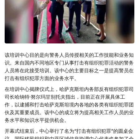
该培训中心目的是向警务人员传授相关的工作技能和业务知
识。来自国内不同地区专门从事打击有组织犯罪活动的警务
人员将在此接受培训。该中心的主要目标之一是提高警员在
打击有组织犯罪方面的业务水平。
在培训中心揭牌仪式上，哈萨克斯坦内务部反有组织犯罪司
司长哈纳特·努尔玛甘别托夫指出，目前正在开展具体工
作，以逮捕和打击哈萨克斯坦境内各地的各类有组织犯罪团
伙及其重要成员。该中心的成立将为提高相关工作人员的业
务水平和知识水平提供机会。
开幕式结束后，中心举行了名为“打击有组织犯罪”的圆桌会
议，国际移民组织和中亚区域信息协调中心代表也参加了会