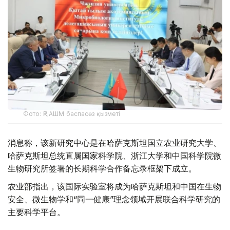
Фото: ҚР АШМ баспасөз қызметі
消息称，该新研究中心是在哈萨克斯坦国立农业研究大学、
哈萨克斯坦总统直属国家科学院、浙江大学和中国科学院微
生物研究所签署的长期科学合作备忘录框架下成立。
农业部指出，该国际实验室将成为哈萨克斯坦和中国在生物
安全、微生物学和“同一健康”理念领域开展联合科学研究的
主要科学平台。