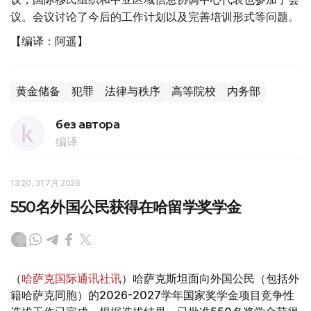
议。会议讨论了今后的工作计划以及完善培训形式等问题。
【编译：阿遥】
黄金储备
犯罪
法律与秩序
高等院校
内务部
без автора
编译
13:20, 31 7月 2026
550名外国公民获得在哈留学奖学金
（
哈萨克国际通讯社讯
）哈萨克斯坦面向外国公民（包括外
籍哈萨克同胞）的2026-2027学年国家奖学金项目竞争性