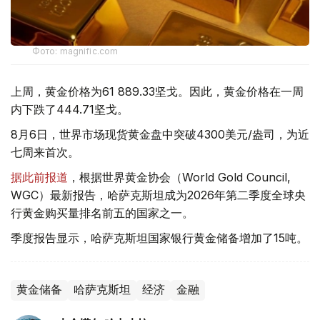
Фото: magnific.com
上周，黄金价格为61 889.33坚戈。因此，黄金价格在一周
内下跌了444.71坚戈。
8月6日，世界市场现货黄金盘中突破4300美元/盎司，为近
七周来首次。
据此前报道
，根据世界黄金协会（World Gold Council,
WGC）最新报告，哈萨克斯坦成为2026年第二季度全球央
行黄金购买量排名前五的国家之一。
季度报告显示，哈萨克斯坦国家银行黄金储备增加了15吨。
黄金储备
哈萨克斯坦
经济
金融