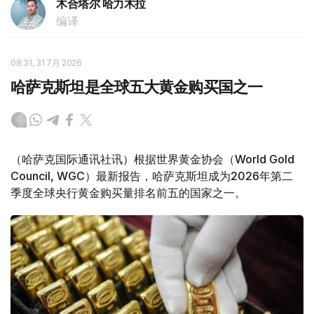
木合塔尔 哈力木拉
编译
08:31, 31 7月 2026
哈萨克斯坦是全球五大黄金购买国之一
（哈萨克国际通讯社讯）根据世界黄金协会（World Gold
Council, WGC）最新报告，哈萨克斯坦成为2026年第二
季度全球央行黄金购买量排名前五的国家之一。