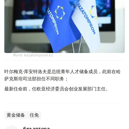
Фото: kazatomprom.kz
叶尔梅克·库安特洛夫是总统青年人才储备成员，此前在哈
萨克斯坦司法部担任不同职务；
最新任命前，任欧亚经济委员会创业发展部门主任。
黄金储备
任免
без автора