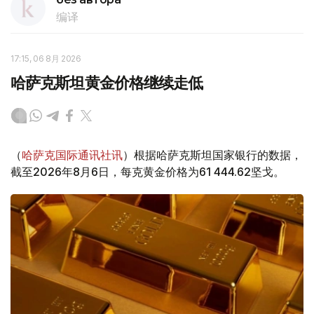
编译
17:15, 06 8月 2026
哈萨克斯坦黄金价格继续走低
（
哈萨克国际通讯社讯
）根据哈萨克斯坦国家银行的数据，
截至2026年8月6日，每克黄金价格为61 444.62坚戈。