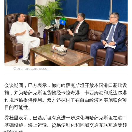
Фото: brecorder.com
会谈期间，巴方表示，愿向哈萨克斯坦开放本国港口基础设
施，并为哈萨克斯坦货物经卡拉奇港、卡西姆港和瓜达尔港
过境运输提供便利。双方还探讨了在自由经济区实施联合项
目的可能性。
乔杜里表示，巴基斯坦有意进一步深化与哈萨克斯坦在港口
基础设施、海上运输、贸易便利化和区域交通互联互通等领