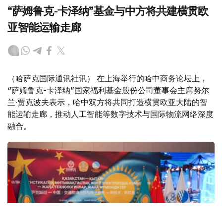
“萨姆鲁克-卡泽纳”基金与中方将共建横贯欧
亚智能运输走廊
（哈萨克国际通讯社讯） 在上海举行的哈中商务论坛上，
“萨姆鲁克-卡泽纳”国家福利基金股份公司董事会主席努尔
兰·贾克波夫表示，哈中双方将共同打造横贯欧亚大陆的智
能运输走廊，推动人工智能等数字技术与国际物流网络深度
融合。