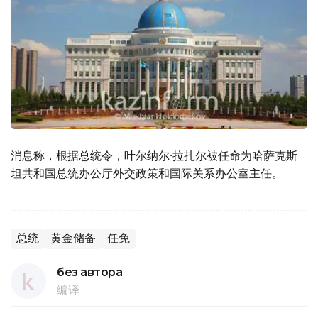
消息称，根据总统令，叶尔纳尔·拉扎尔被任命为哈萨克斯
坦共和国总统办公厅外交政策和国际关系办公室主任。
总统
黄金储备
任免
без автора
编译