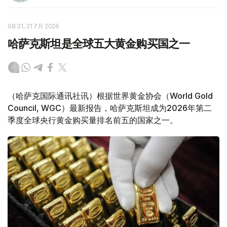
08:31, 31 7月 2026
哈萨克斯坦是全球五大黄金购买国之一
（哈萨克国际通讯社讯）根据世界黄金协会（World Gold
Council, WGC）最新报告，哈萨克斯坦成为2026年第二
季度全球央行黄金购买量排名前五的国家之一。