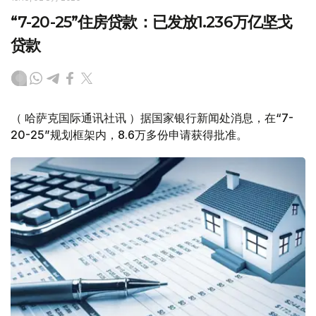
“7-20-25”住房贷款：已发放1.236万亿坚戈
贷款
（ 哈萨克国际通讯社讯 ）据国家银行新闻处消息，在“7-
20-25”规划框架内，8.6万多份申请获得批准。