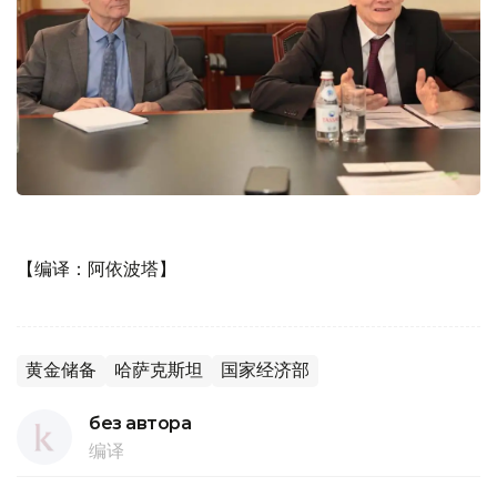
【编译：阿依波塔】
黄金储备
哈萨克斯坦
国家经济部
без автора
编译