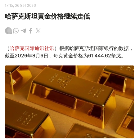
17:15, 06 8月 2026
哈萨克斯坦黄金价格继续走低
（
哈萨克国际通讯社讯
）根据哈萨克斯坦国家银行的数据，
截至2026年8月6日，每克黄金价格为61 444.62坚戈。