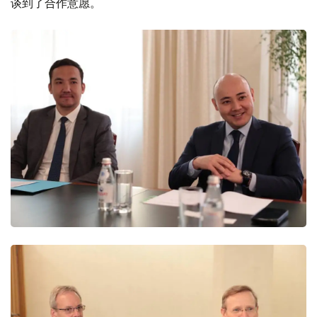
谈到了合作意愿。