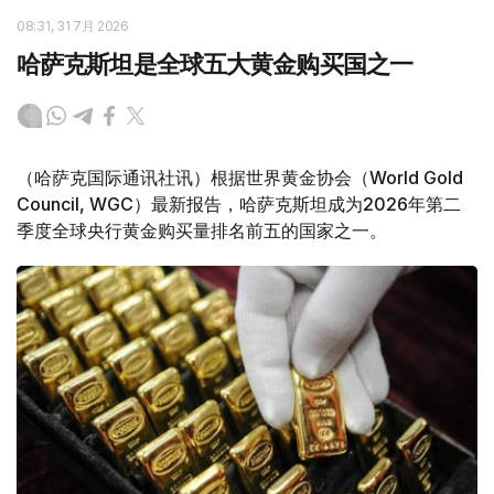
08:31, 31 7月 2026
哈萨克斯坦是全球五大黄金购买国之一
（哈萨克国际通讯社讯）根据世界黄金协会（World Gold
Council, WGC）最新报告，哈萨克斯坦成为2026年第二
季度全球央行黄金购买量排名前五的国家之一。