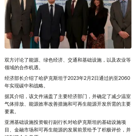
双方讨论了能源、绿色经济、交通和基础设施，以及农业等
领域的合作机遇。
经济部长介绍了哈萨克斯坦于2023年2月2日通过的至2060
年实现碳中和战略。
据其介绍，该文件涵盖了主要经济部门，并确定了减少温室
气体排放、能源效率改善措施和可再生能源开发所需的主要
要素。
亚洲基础设施投资银行副行长对哈萨克斯坦的基础设施项
目、金融市场和可再生能源的发展前景给予了积极评价，并